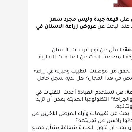
 على قيمة جيدة وليس مجرد سعر
 عند البحث عن
عروض زراعة الاسنان في
مة:
اسأل عن نوع غرسات الأسنان
 المصنعة. ابحث عن العلامات التجارية
حقق من مؤهلات الطبيب وخبرته في زراعة
ص في هذا المجال؟ هل لديه سجل حافل
ة:
هل تستخدم العيادة أحدث التقنيات في
راحة؟ التكنولوجيا الحديثة يمكن أن تزيد
نتائجه.
بحث عن تقييمات وآراء المرضى الآخرين عن
انوا راضين عن تجربتهم؟
:
يجب أن تكون العيادة شفافة بشأن جميع