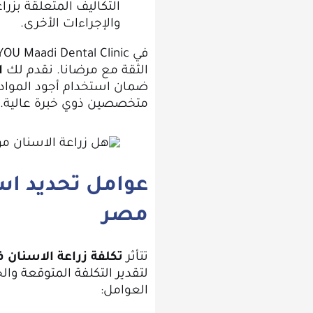
التكاليف المتعلقة بزرا
والإجراءات الأخرى.
الثقة مع مرضانا. نقدم لك
ا
ضمان استخدام أجود المواد 
متخصصين ذوي خبرة عالية.
عوامل تحديد اس
مصر
تتأثر
تكلفة زراعة الاسنان 
لتقدير التكلفة المتوقعة 
العوامل: