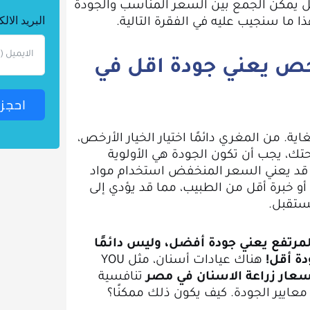
ل يمكن الجمع بين السعر المناسب والجودة
البريد الال
ذا ما سنجيب عليه في الفقرة التالية.
خص يعني جودة اقل في
احجز
. من المغري دائمًا اختيار الخيار الأرخص،
تك، يجب أن تكون الجودة هي الأولوية
قد يعني السعر المنخفض استخدام مواد
 أو خبرة أقل من الطبيب، مما قد يؤدي إلى
ستقبل.
لمرتفع يعني جودة أفضل، وليس دائمًا
ة أقل!
هناك عيادات أسنان، مثل YOU
سعار زراعة الاسنان في مصر
تنافسية
معايير الجودة. كيف يكون ذلك ممكنًا؟