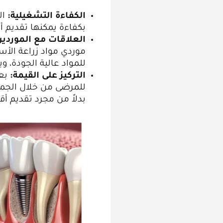
الكفاءة التشغيلية:
ال
بكفاءة يمكنها تقديم 
العلاقات مع الموردين
موردي مواد زراعة الأ
للمواد عالية الجودة، و
التركيز على القيمة:
بعض
للمرضى من خلال الجمع 
بدلاً من مجرد تقديم أق