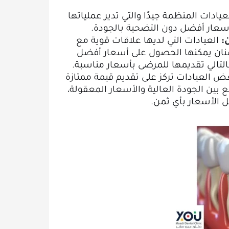
عيادات المنظمة جيدًا والتي تدير عملياتها
أسعار أفضل دون التضحية بالجودة.
:
العيادات التي لديها علاقات قوية مع
سنان يمكنها الحصول على أسعار أفضل
بالتالي تقديمها للمرضى بأسعار مناسبة.
 العيادات تركز على تقديم قيمة ممتازة
بين الجودة العالية والأسعار المعقولة،
ل الأسعار بأي ثمن.