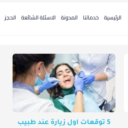
الرئيسية
خدماتنا
المدونة
الاسئلة الشائعة
الحجز
5 توقعات اول زيارة عند طبيب