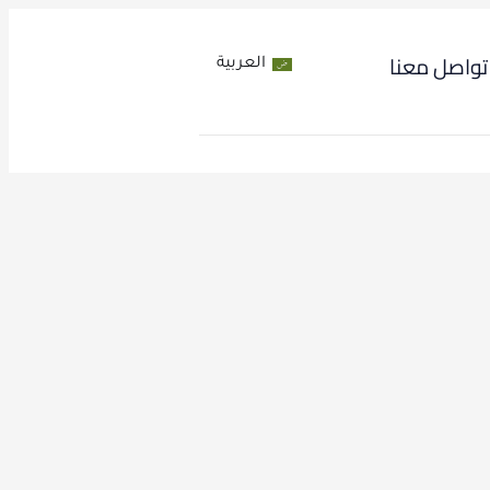
تواصل معنا
العربية