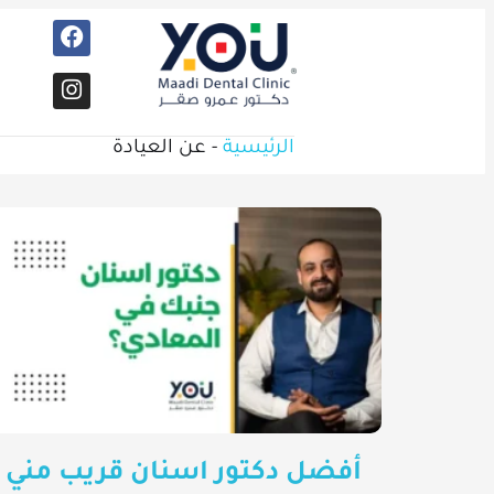
الرئيسية
-
عن العيادة
أفضل دكتور اسنان قريب مني