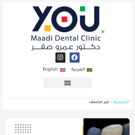
العربية
English
الرئيسية
-
غير مصنف