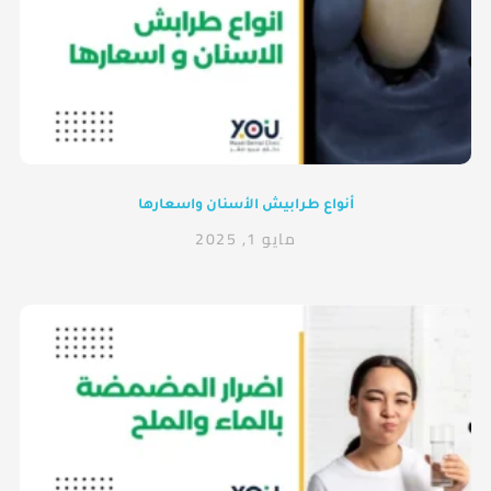
أنواع طرابيش الأسنان واسعارها
مايو 1, 2025